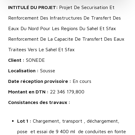
INTITULÉ DU PROJET:
Projet De Securisation Et
Renforcement Des Infrastructures De Transfert Des
Eaux Du Nord Pour Les Regions Du Sahel Et Sfax
Renforcement De La Capacite De Transfert Des Eaux
Traitees Vers Le Sahel Et Sfax
Client :
SONEDE
Localisation :
Sousse
Date réception provisoire :
En cours
Montant en DTN :
22 346 179,800
Consistances des travaux :
Lot 1 :
Chargement, transport , déchargement,
pose et essai de 9 400 ml de conduites en fonte