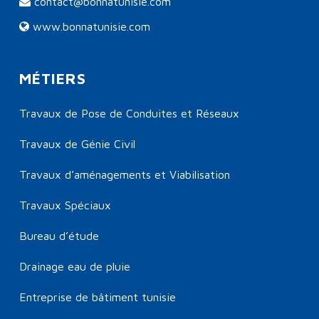
contact@bonnatunisie.com
www.bonnatunisie.com
MÉTIERS
Travaux de Pose de Conduites et Réseaux
Travaux de Génie Civil
Travaux d’aménagements et Viabilisation
Travaux Spéciaux
Bureau d’étude
Drainage eau de pluie
Entreprise de bâtiment tunisie