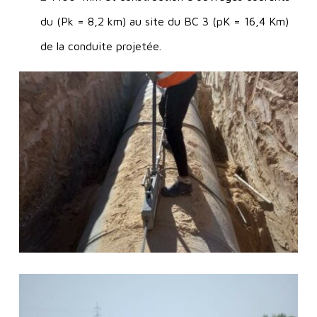
du (Pk = 8,2 km) au site du BC 3 (pK = 16,4 Km)
de la conduite projetée.