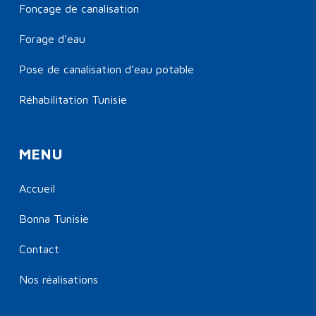
Fonçage de canalisation
Forage d’eau
Pose de canalisation d’eau potable
Réhabilitation Tunisie
MENU
Accueil
Bonna Tunisie
Contact
Nos réalisations