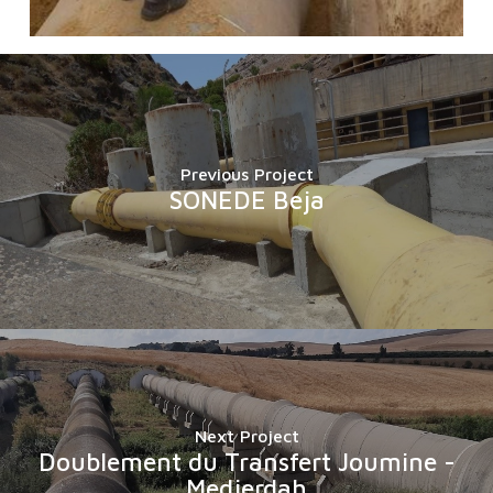
Previous Project
SONEDE Beja
Next Project
Doublement du Transfert Joumine -
Medjerdah