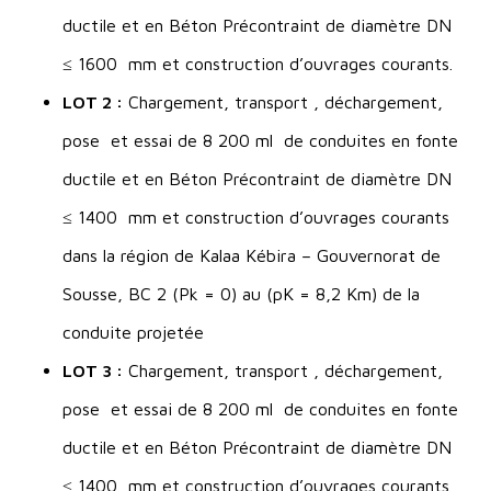
ductile et en Béton Précontraint de diamètre DN
≤ 1600 mm et construction d’ouvrages courants.
LOT 2 :
Chargement, transport , déchargement,
pose et essai de 8 200 ml de conduites en fonte
ductile et en Béton Précontraint de diamètre DN
≤ 1400 mm et construction d’ouvrages courants
dans la région de Kalaa Kébira – Gouvernorat de
Sousse, BC 2 (Pk = 0) au (pK = 8,2 Km) de la
conduite projetée
LOT 3 :
Chargement, transport , déchargement,
pose et essai de 8 200 ml de conduites en fonte
ductile et en Béton Précontraint de diamètre DN
≤ 1400 mm et construction d’ouvrages courants