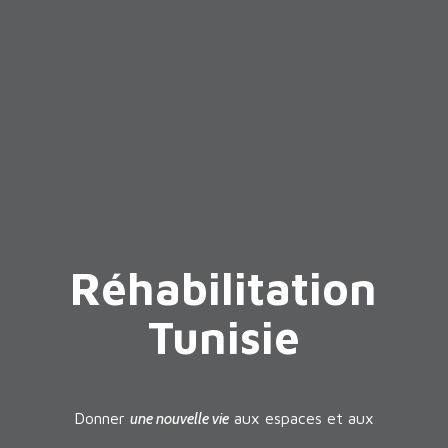
Réhabilitation
Tunisie
Donner
une nouvelle vie
aux espaces et aux