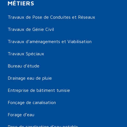
MÉTIERS
Travaux de Pose de Conduites et Réseaux
Travaux de Génie Civil
Travaux d’aménagements et Viabilisation
Travaux Spéciaux
Bureau d’étude
Drainage eau de pluie
Entreprise de bâtiment tunisie
Fonçage de canalisation
Forage d’eau
Pose de canalisation d’eau potable