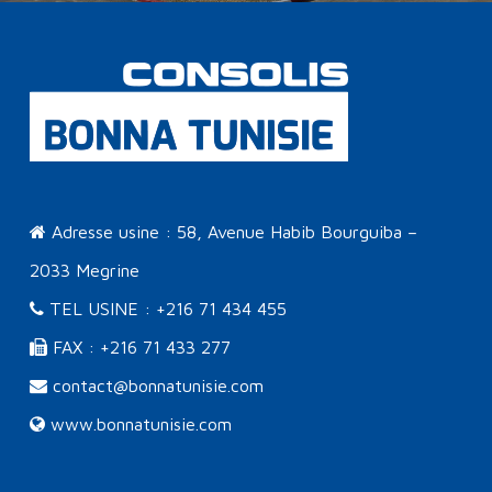
Adresse usine : 58, Avenue Habib Bourguiba –
2033 Megrine
TEL USINE : +216 71 434 455
FAX : +216 71 433 277
contact@bonnatunisie.com
www.bonnatunisie.com