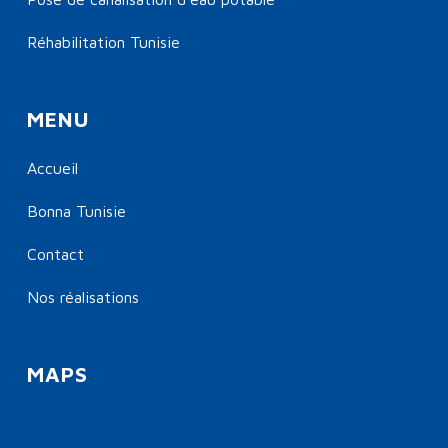
Réhabilitation Tunisie
MENU
Accueil
Bonna Tunisie
Contact
Nos réalisations
MAPS