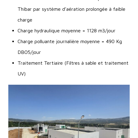
Thibar par système d’aération prolongée à faible
charge
Charge hydraulique moyenne = 1128 m3/jour
Charge polluante journalière moyenne = 490 Kg
DBO5/jour
Traitement Tertiaire (Filtres à sable et traitement
UV)