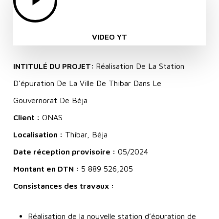
Video
VIDEO YT
INTITULÉ DU PROJET:
Réalisation De La Station
D’épuration De La Ville De Thibar Dans Le
Gouvernorat De Béja
Client :
ONAS
Localisation :
Thibar, Béja
Date réception provisoire :
05/2024
Montant en DTN :
5 889 526,205
Consistances des travaux :
Réalisation de la nouvelle station d’épuration de