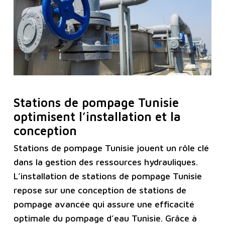
Stations de pompage Tunisie
optimisent l’installation et la
conception
Stations de pompage Tunisie jouent un rôle clé
dans la gestion des ressources hydrauliques.
L’installation de stations de pompage Tunisie
repose sur une conception de stations de
pompage avancée qui assure une efficacité
optimale du pompage d’eau Tunisie. Grâce à