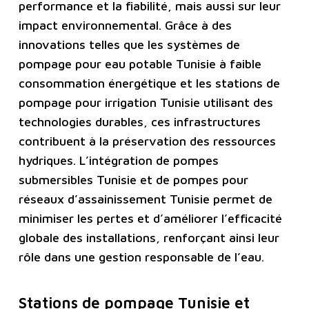
performance et la fiabilité, mais aussi sur leur
impact environnemental. Grâce à des
innovations telles que les systèmes de
pompage pour eau potable Tunisie à faible
consommation énergétique et les stations de
pompage pour irrigation Tunisie utilisant des
technologies durables, ces infrastructures
contribuent à la préservation des ressources
hydriques. L’intégration de pompes
submersibles Tunisie et de pompes pour
réseaux d’assainissement Tunisie permet de
minimiser les pertes et d’améliorer l’efficacité
globale des installations, renforçant ainsi leur
rôle dans une gestion responsable de l’eau.
Stations de pompage Tunisie et