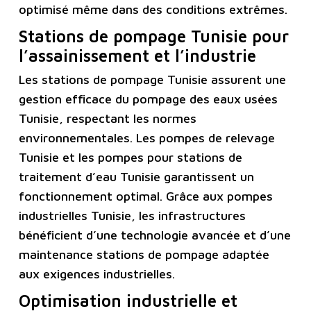
optimisé même dans des conditions extrêmes.
Stations de pompage Tunisie pour
l’assainissement et l’industrie
Les stations de pompage Tunisie assurent une
gestion efficace du pompage des eaux usées
Tunisie, respectant les normes
environnementales. Les pompes de relevage
Tunisie et les pompes pour stations de
traitement d’eau Tunisie garantissent un
fonctionnement optimal. Grâce aux pompes
industrielles Tunisie, les infrastructures
bénéficient d’une technologie avancée et d’une
maintenance stations de pompage adaptée
aux exigences industrielles.
Optimisation industrielle et