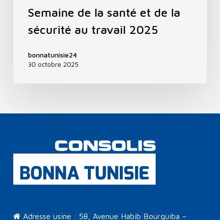
Semaine de la santé et de la
sécurité au travail 2025
bonnatunisie24
30 octobre 2025
Adresse usine : 58, Avenue Habib Bourguiba –