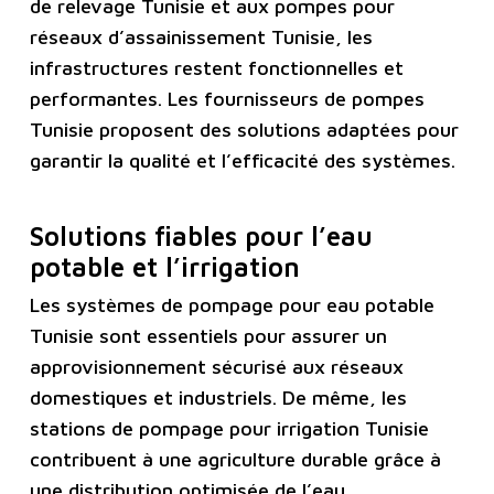
de relevage Tunisie et aux pompes pour
réseaux d’assainissement Tunisie, les
infrastructures restent fonctionnelles et
performantes. Les fournisseurs de pompes
Tunisie proposent des solutions adaptées pour
garantir la qualité et l’efficacité des systèmes.
Solutions fiables pour l’eau
potable et l’irrigation
Les systèmes de pompage pour eau potable
Tunisie sont essentiels pour assurer un
approvisionnement sécurisé aux réseaux
domestiques et industriels. De même, les
stations de pompage pour irrigation Tunisie
contribuent à une agriculture durable grâce à
une distribution optimisée de l’eau.