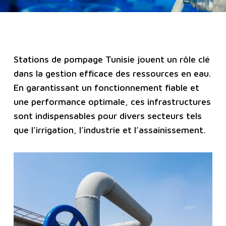
Stations de pompage Tunisie jouent un rôle clé
dans la gestion efficace des ressources en eau.
En garantissant un fonctionnement fiable et
une performance optimale, ces infrastructures
sont indispensables pour divers secteurs tels
que l’irrigation, l’industrie et l’assainissement.