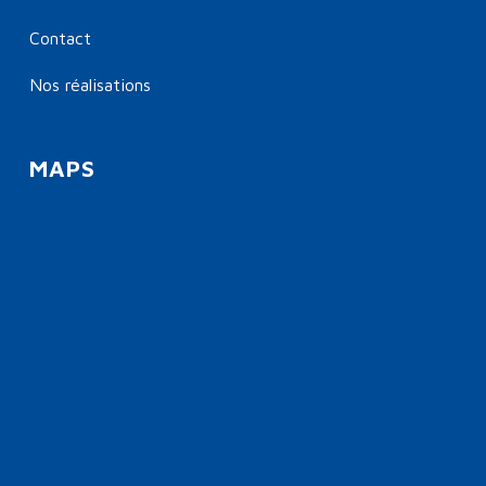
Contact
Nos réalisations
MAPS