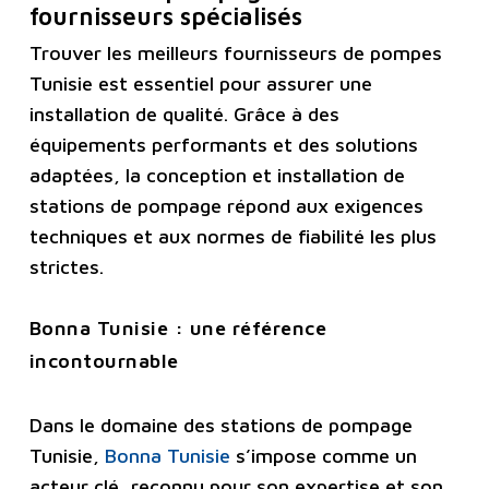
fournisseurs spécialisés
Trouver les meilleurs fournisseurs de pompes
Tunisie est essentiel pour assurer une
installation de qualité. Grâce à des
équipements performants et des solutions
adaptées, la conception et installation de
stations de pompage répond aux exigences
techniques et aux normes de fiabilité les plus
strictes.
Bonna Tunisie : une référence
incontournable
Dans le domaine des stations de pompage
Tunisie,
Bonna Tunisie
s’impose comme un
acteur clé, reconnu pour son expertise et son