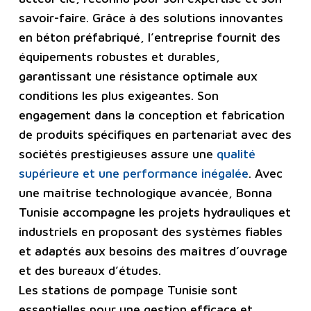
savoir-faire. Grâce à des solutions innovantes
en béton préfabriqué, l’entreprise fournit des
équipements robustes et durables,
garantissant une résistance optimale aux
conditions les plus exigeantes. Son
engagement dans la conception et fabrication
de produits spécifiques en partenariat avec des
sociétés prestigieuses assure une
qualité
supérieure et une performance inégalée
. Avec
une maîtrise technologique avancée, Bonna
Tunisie accompagne les projets hydrauliques et
industriels en proposant des systèmes fiables
et adaptés aux besoins des maîtres d’ouvrage
et des bureaux d’études.
Les stations de pompage Tunisie sont
essentielles pour une gestion efficace et