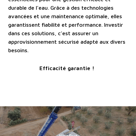
durable de l’eau. Grâce à des technologies
avancées et une maintenance optimale, elles
garantissent fiabilité et performance. Investir
dans ces solutions, c’est assurer un
approvisionnement sécurisé adapté aux divers
besoins.
Efficacité garantie !