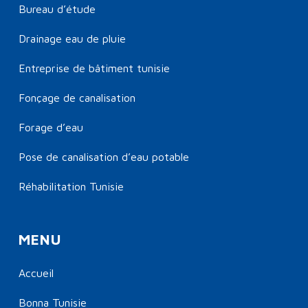
Bureau d’étude
Drainage eau de pluie
Entreprise de bâtiment tunisie
Fonçage de canalisation
Forage d’eau
Pose de canalisation d’eau potable
Réhabilitation Tunisie
MENU
Accueil
Bonna Tunisie