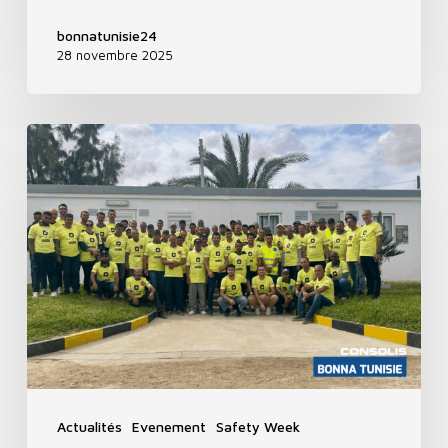
bonnatunisie24
28 novembre 2025
Actualités
Evenement
Safety Week