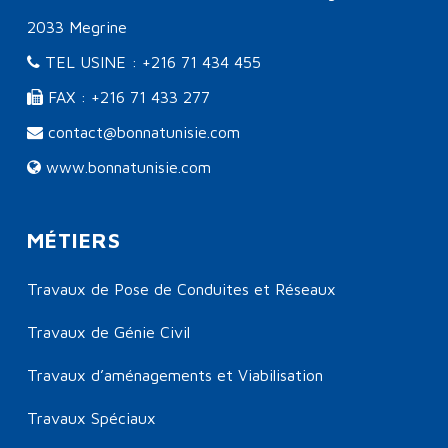
2033 Megrine
TEL USINE : +216 71 434 455
FAX : +216 71 433 277
contact@bonnatunisie.com
www.bonnatunisie.com
MÉTIERS
Travaux de Pose de Conduites et Réseaux
Travaux de Génie Civil
Travaux d’aménagements et Viabilisation
Travaux Spéciaux