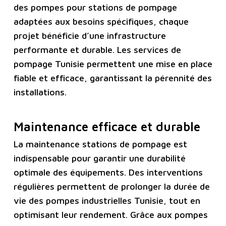
des pompes pour stations de pompage
adaptées aux besoins spécifiques, chaque
projet bénéficie d’une infrastructure
performante et durable. Les services de
pompage Tunisie permettent une mise en place
fiable et efficace, garantissant la pérennité des
installations.
Maintenance efficace et durable
La maintenance stations de pompage est
indispensable pour garantir une durabilité
optimale des équipements. Des interventions
régulières permettent de prolonger la durée de
vie des pompes industrielles Tunisie, tout en
optimisant leur rendement. Grâce aux pompes