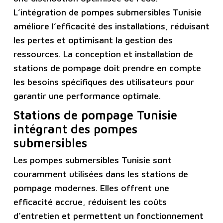
L’intégration de pompes submersibles Tunisie
améliore l’efficacité des installations, réduisant
les pertes et optimisant la gestion des
ressources. La conception et installation de
stations de pompage doit prendre en compte
les besoins spécifiques des utilisateurs pour
garantir une performance optimale.
Stations de pompage Tunisie
intégrant des pompes
submersibles
Les pompes submersibles Tunisie sont
couramment utilisées dans les stations de
pompage modernes. Elles offrent une
efficacité accrue, réduisent les coûts
d’entretien et permettent un fonctionnement