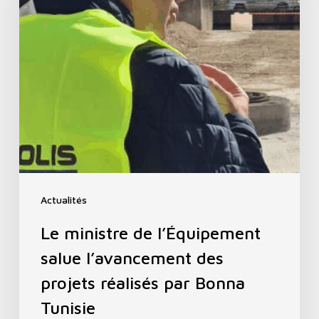
Actualités
Le ministre de l’Équipement
salue l’avancement des
projets réalisés par Bonna
Tunisie