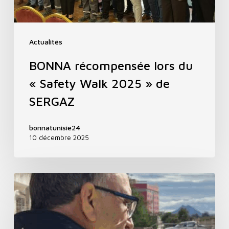
Actualités
BONNA récompensée lors du
« Safety Walk 2025 » de
SERGAZ
bonnatunisie24
10 décembre 2025