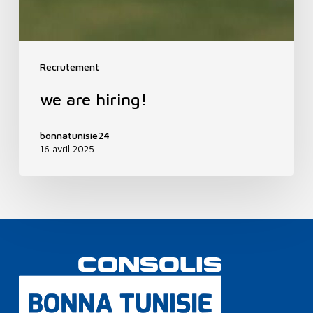
Recrutement
we are hiring!
bonnatunisie24
16 avril 2025