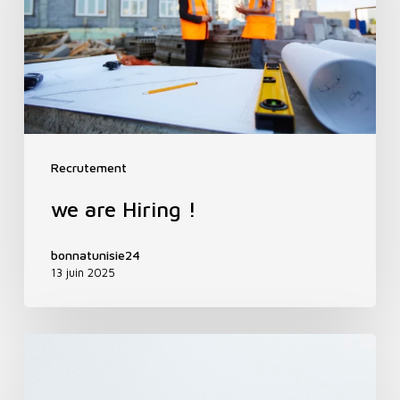
Recrutement
we are Hiring !
bonnatunisie24
13 juin 2025