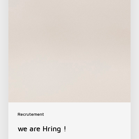
Recrutement
we are Hring !