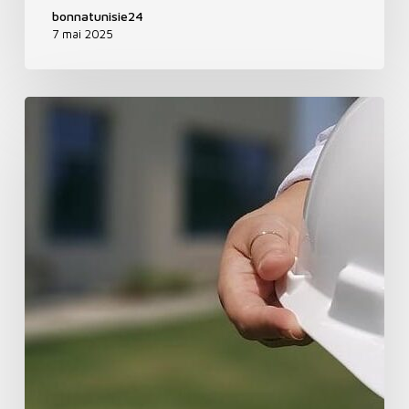
bonnatunisie24
7 mai 2025