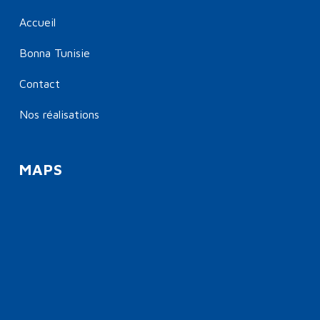
Accueil
Bonna Tunisie
Contact
Nos réalisations
MAPS