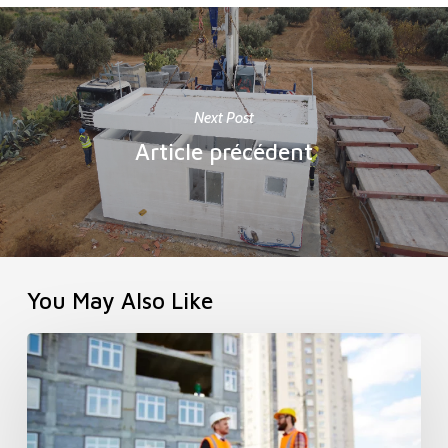
Next Post
Article précédent
You May Also Like