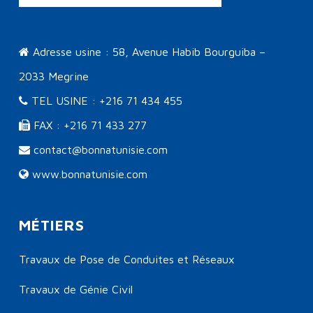
Adresse usine : 58, Avenue Habib Bourguiba –
2033 Megrine
TEL USINE : +216 71 434 455
FAX : +216 71 433 277
contact@bonnatunisie.com
www.bonnatunisie.com
MÉTIERS
Travaux de Pose de Conduites et Réseaux
Travaux de Génie Civil