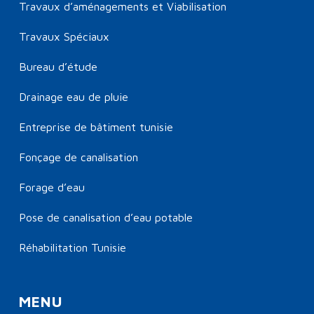
Travaux d’aménagements et Viabilisation
Travaux Spéciaux
Bureau d’étude
Drainage eau de pluie
Entreprise de bâtiment tunisie
Fonçage de canalisation
Forage d’eau
Pose de canalisation d’eau potable
Réhabilitation Tunisie
MENU